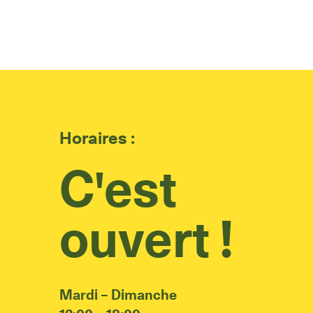
Horaires :
C'est
ouvert !
Mardi – Dimanche