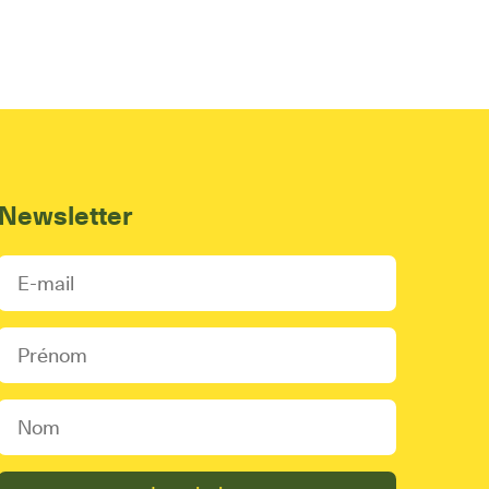
Newsletter