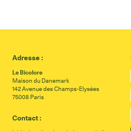
Adresse :
Le Bicolore
Maison du Danemark
142 Avenue des Champs-Elysées
75008 Paris
Contact :