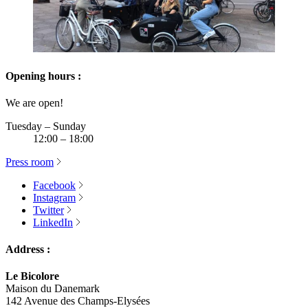
Opening hours :
We are open!
Tuesday – Sunday
12:00 – 18:00
Press room
Facebook
Instagram
Twitter
LinkedIn
Address :
Le Bicolore
Maison du Danemark
142 Avenue des Champs-Elysées