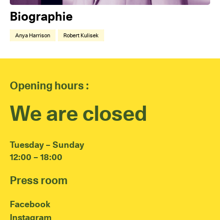
Biographie
Anya Harrison
Robert Kulisek
Opening hours :
We are closed
Tuesday – Sunday
12:00 – 18:00
Press room
Facebook
Instagram