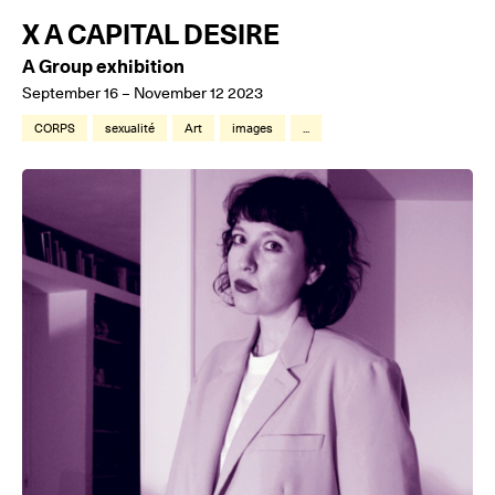
X A CAPITAL DESIRE
A Group exhibition
September 16 – November 12 2023
CORPS
sexualité
Art
images
...