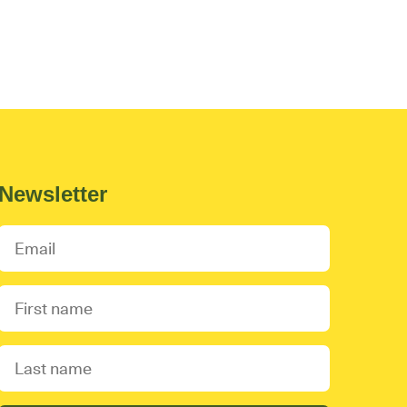
Newsletter