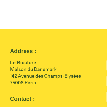
Address :
Le Bicolore
Maison du Danemark
142 Avenue des Champs-Elysées
75008 Paris
Contact :