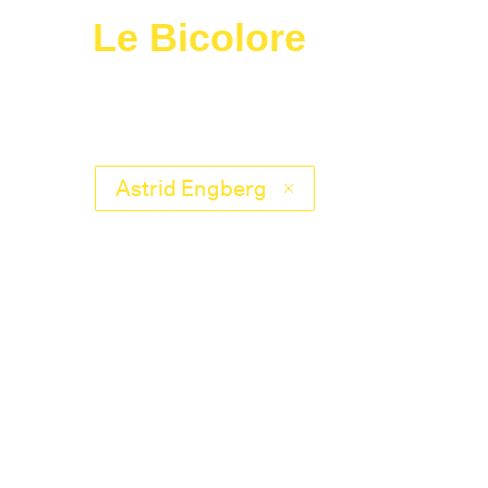
Le Bicolore
Astrid Engberg