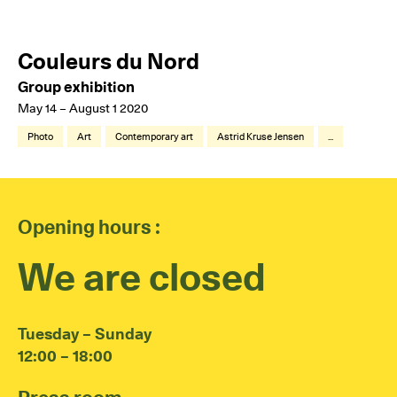
Couleurs du Nord
Group exhibition
May 14 – August 1 2020
Photo
Art
Contemporary art
Astrid Kruse Jensen
...
Opening hours :
We are closed
Tuesday – Sunday
12:00 – 18:00