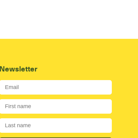
Newsletter