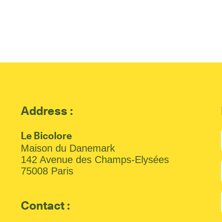
Address :
Le Bicolore
Maison du Danemark
142 Avenue des Champs-Elysées
75008 Paris
Contact :