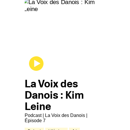
La Voix des
Danois : Kim
Leine
Podcast | La Voix des Danois |
Épisode 7