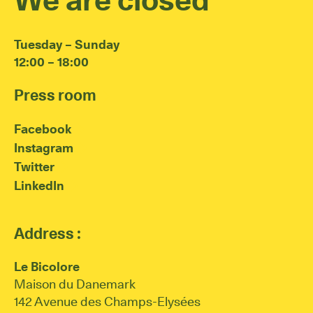
Tuesday – Sunday
12:00 – 18:00
Press room
Facebook
Instagram
Twitter
LinkedIn
Address :
Le Bicolore
Maison du Danemark
142 Avenue des Champs-Elysées