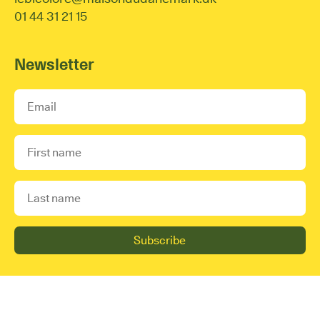
01 44 31 21 15
Newsletter