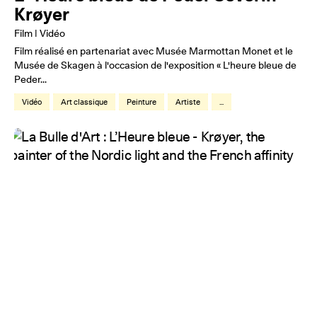
Krøyer
Film | Vidéo
Film réalisé en partenariat avec Musée Marmottan Monet et le
Musée de Skagen à l'occasion de l'exposition « L'heure bleue de
Peder...
Vidéo
Art classique
Peinture
Artiste
...