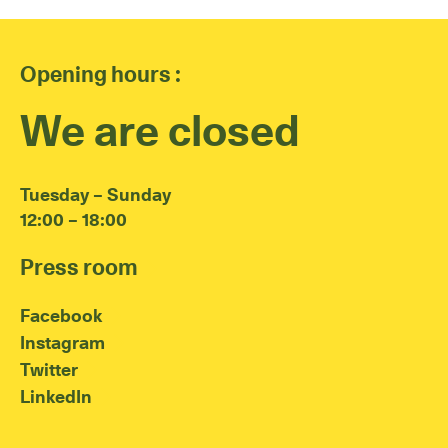
Opening hours :
We are closed
Tuesday – Sunday
12:00 – 18:00
Press room
Facebook
Instagram
Twitter
LinkedIn