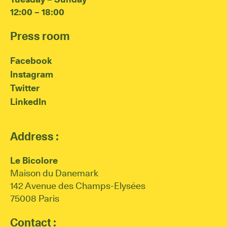
12:00 – 18:00
Press room
Facebook
Instagram
Twitter
LinkedIn
Address :
Le Bicolore
Maison du Danemark
142 Avenue des Champs-Elysées
75008 Paris
Contact :