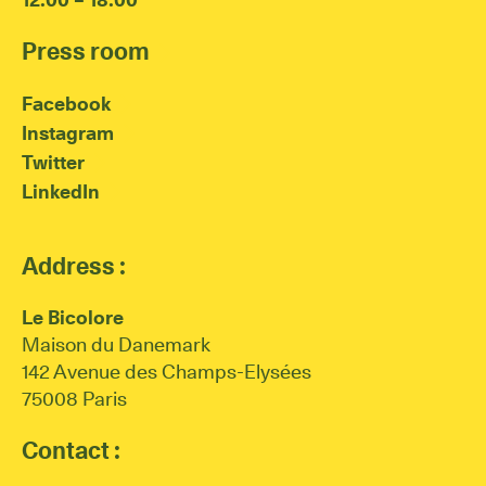
Press room
Facebook
Instagram
Twitter
LinkedIn
Address :
Le Bicolore
Maison du Danemark
142 Avenue des Champs-Elysées
75008 Paris
Contact :