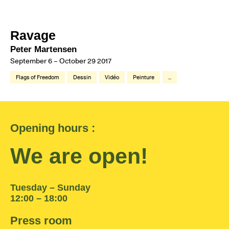
Ravage
Peter Martensen
September 6 – October 29 2017
Flags of Freedom
Dessin
Vidéo
Peinture
...
Opening hours :
We are open!
Tuesday – Sunday
12:00 – 18:00
Press room