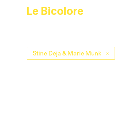
Le Bicolore
Stine Deja & Marie Munk