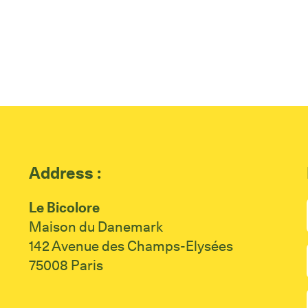
Address :
Le Bicolore
Maison du Danemark
142 Avenue des Champs-Elysées
75008 Paris