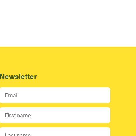
Newsletter