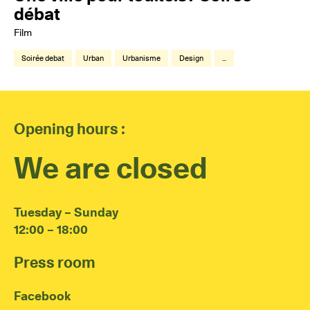
débat
Film
Soirée debat
Urban
Urbanisme
Design
...
Opening hours :
We are closed
Tuesday – Sunday
12:00 – 18:00
Press room
Facebook