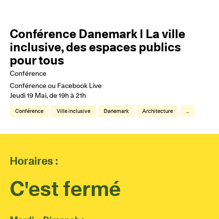
Conférence Danemark l La ville
inclusive, des espaces publics
pour tous
Conférence
Conférence ou Facebook Live
Jeudi 19 Mai, de 19h à 21h
Conférence
Ville inclusive
Danemark
Architecture
...
Horaires :
C'est fermé