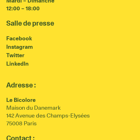
Mardi – Dimanche
12:00 – 18:00
Salle de presse
Facebook
Instagram
Twitter
LinkedIn
Adresse :
Le Bicolore
Maison du Danemark
142 Avenue des Champs-Elysées
75008 Paris
Contact :