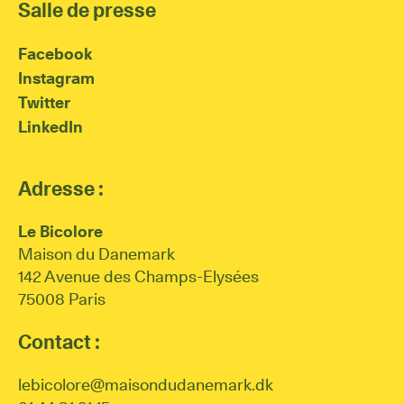
Salle de presse
Facebook
Instagram
Twitter
LinkedIn
Adresse :
Le Bicolore
Maison du Danemark
142 Avenue des Champs-Elysées
75008 Paris
Contact :
lebicolore@maisondudanemark.dk