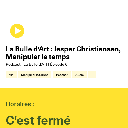
La Bulle d'Art : Jesper Christiansen,
Manipuler le temps
Podcast | La Bulle d'Art | Épisode 6
Art
Manipuler le temps
Podcast
Audio
...
Horaires :
C'est fermé