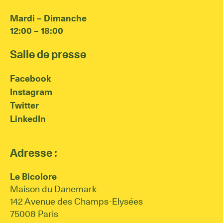
Mardi – Dimanche
12:00 – 18:00
Salle de presse
Facebook
Instagram
Twitter
LinkedIn
Adresse :
Le Bicolore
Maison du Danemark
142 Avenue des Champs-Elysées
75008 Paris