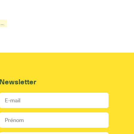
...
Newsletter