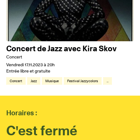
Concert de Jazz avec Kira Skov
Concert
Vendredi 17.11.2023 à 20h
Entrée libre et gratuite
Concert
Jazz
Musique
Festival Jazzycolors
...
Horaires :
C'est fermé