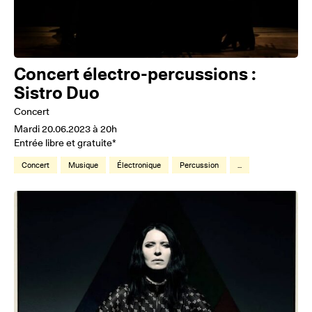
Concert électro-percussions :
Sistro Duo
Concert
Mardi 20.06.2023 à 20h
Entrée libre et gratuite*
Concert
Musique
Électronique
Percussion
...