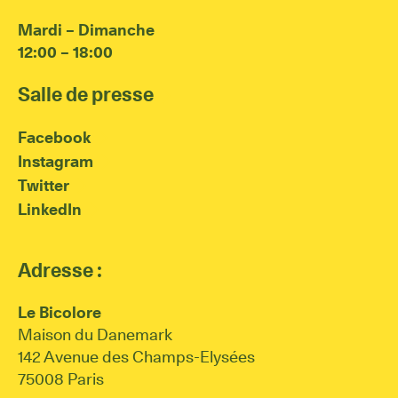
Mardi – Dimanche
12:00 – 18:00
Salle de presse
Facebook
Instagram
Twitter
LinkedIn
Adresse :
Le Bicolore
Maison du Danemark
142 Avenue des Champs-Elysées
75008 Paris