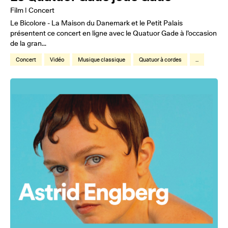
Film | Concert
Le Bicolore - La Maison du Danemark et le Petit Palais
présentent ce concert en ligne avec le Quatuor Gade à l’occasion
de la gran...
Concert
Vidéo
Musique classique
Quatuor à cordes
...