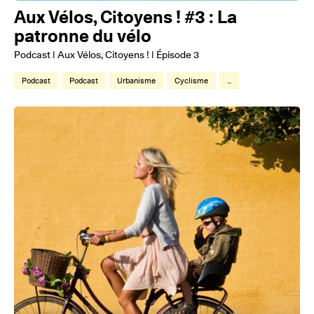
Aux Vélos, Citoyens ! #3 : La
patronne du vélo
Podcast | Aux Vélos, Citoyens ! | Épisode 3
Podcast
Podcast
Urbanisme
Cyclisme
...