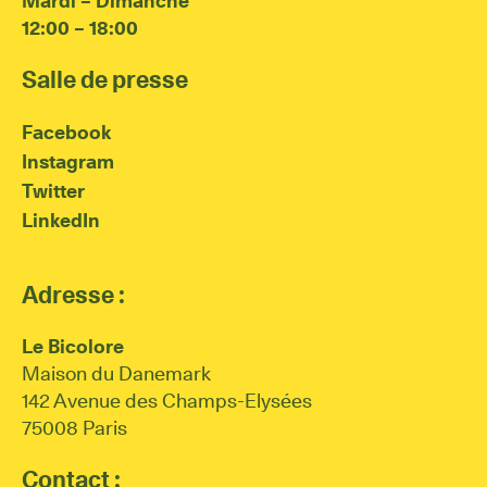
Mardi – Dimanche
12:00 – 18:00
Salle de presse
Facebook
Instagram
Twitter
LinkedIn
Adresse :
Le Bicolore
Maison du Danemark
142 Avenue des Champs-Elysées
75008 Paris
Contact :