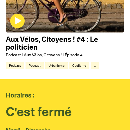
Aux Vélos, Citoyens ! #4 : Le
politicien
Podcast | Aux Vélos, Citoyens ! | Épisode 4
Podcast
Podcast
Urbanisme
Cyclisme
...
Horaires :
C'est fermé