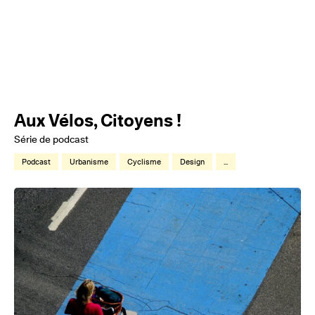
Aux Vélos, Citoyens !
Série de podcast
Podcast
Urbanisme
Cyclisme
Design
...