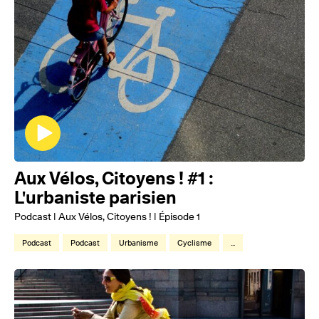
Aux Vélos, Citoyens ! #1 :
L'urbaniste parisien
Podcast | Aux Vélos, Citoyens ! | Épisode 1
Podcast
Podcast
Urbanisme
Cyclisme
...