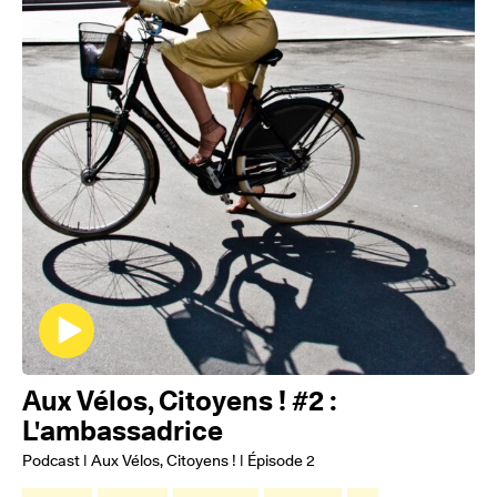
Aux Vélos, Citoyens ! #2 :
L'ambassadrice
Podcast | Aux Vélos, Citoyens ! | Épisode 2