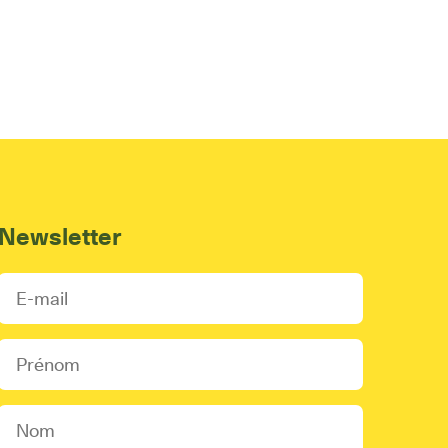
Newsletter