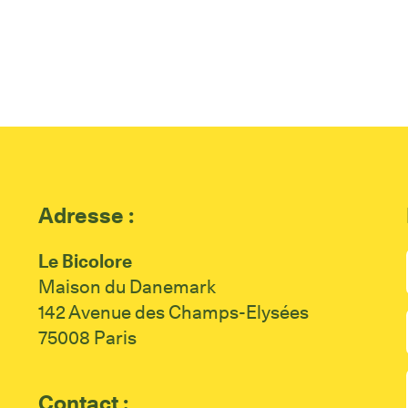
Adresse :
Le Bicolore
Maison du Danemark
142 Avenue des Champs-Elysées
75008 Paris
Contact :