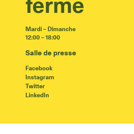
fermé
Mardi – Dimanche
12:00 – 18:00
Salle de presse
Facebook
Instagram
Twitter
LinkedIn