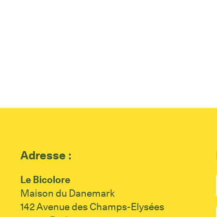
Adresse :
Le Bicolore
Maison du Danemark
142 Avenue des Champs-Elysées