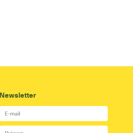
Newsletter