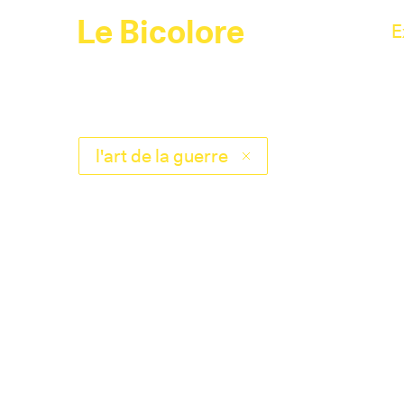
Le Bicolore
E
l'art de la guerre