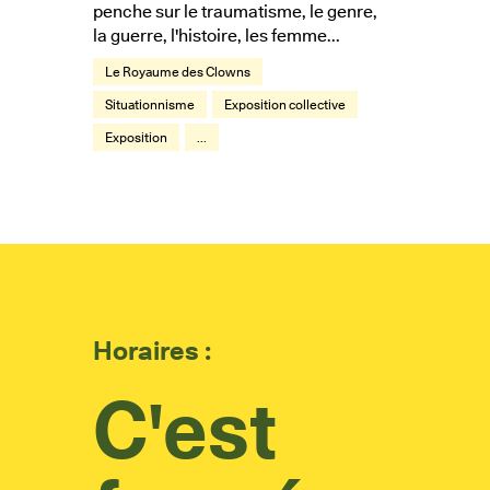
penche sur le traumatisme, le genre,
la guerre, l'histoire, les femme...
Le Royaume des Clowns
Situationnisme
Exposition collective
Exposition
...
Horaires :
C'est