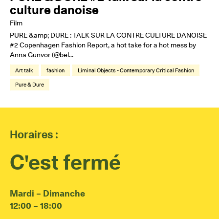
culture danoise
Film
PURE &amp; DURE : TALK SUR LA CONTRE CULTURE DANOISE
#2 Copenhagen Fashion Report, a hot take for a hot mess by
Anna Gunvor (@bel...
Art talk
fashion
Liminal Objects - Contemporary Critical Fashion
Pure & Dure
Horaires :
C'est fermé
Mardi – Dimanche
12:00 – 18:00