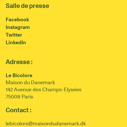
Salle de presse
Facebook
Instagram
Twitter
LinkedIn
Adresse :
Le Bicolore
Maison du Danemark
142 Avenue des Champs-Elysées
75008 Paris
Contact :
lebicolore@maisondudanemark.dk