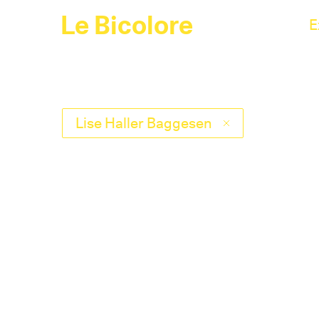
Le Bicolore
E
Lise Haller Baggesen