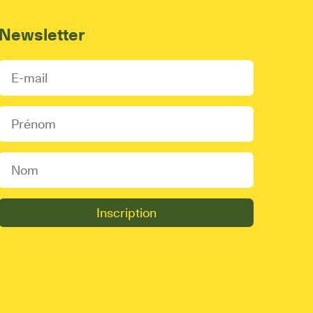
Newsletter