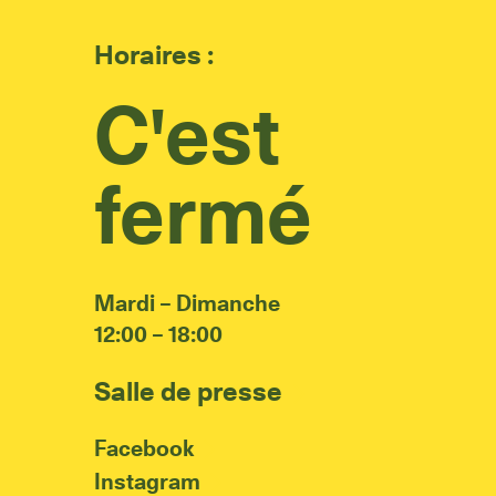
Horaires :
C'est
fermé
Mardi – Dimanche
12:00 – 18:00
Salle de presse
Facebook
Instagram