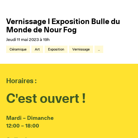
Vernissage I Exposition Bulle du
Monde de Nour Fog
Jeudi 11 mai 2023 à 19h
Céramique
Art
Exposition
Vernissage
...
Horaires :
C'est ouvert !
Mardi – Dimanche
12:00 – 18:00