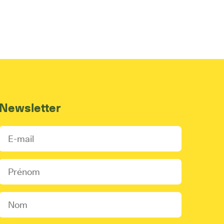
Newsletter