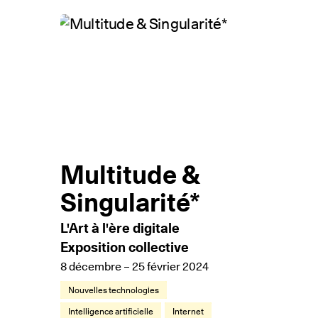
Multitude &
Singularité*
L'Art à l'ère digitale
Exposition collective
8 décembre – 25 février 2024
Nouvelles technologies
Intelligence artificielle
Internet