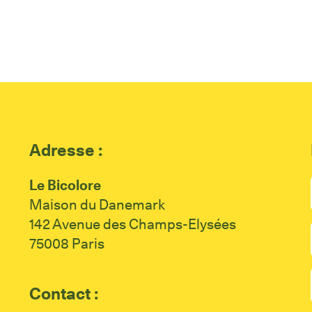
Adresse :
Le Bicolore
Maison du Danemark
142 Avenue des Champs-Elysées
75008 Paris
Contact :