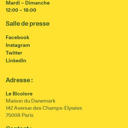
Mardi – Dimanche
12:00 – 18:00
Salle de presse
Facebook
Instagram
Twitter
LinkedIn
Adresse :
Le Bicolore
Maison du Danemark
142 Avenue des Champs-Elysées
75008 Paris