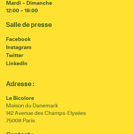
Mardi – Dimanche
12:00 – 18:00
Salle de presse
Facebook
Instagram
Twitter
LinkedIn
Adresse :
Le Bicolore
Maison du Danemark
142 Avenue des Champs-Elysées
75008 Paris