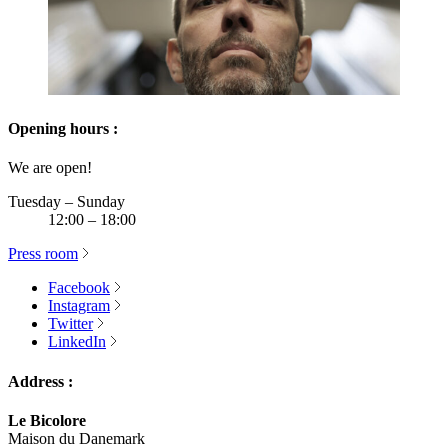
Opening hours :
We are open!
Tuesday – Sunday
12:00 – 18:00
Press room
Facebook
Instagram
Twitter
LinkedIn
Address :
Le Bicolore
Maison du Danemark