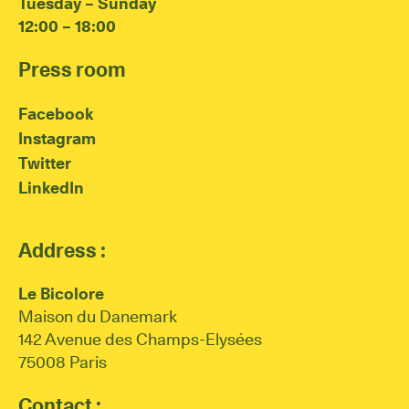
Tuesday – Sunday
12:00 – 18:00
Press room
Facebook
Instagram
Twitter
LinkedIn
Address :
Le Bicolore
Maison du Danemark
142 Avenue des Champs-Elysées
75008 Paris
Contact :