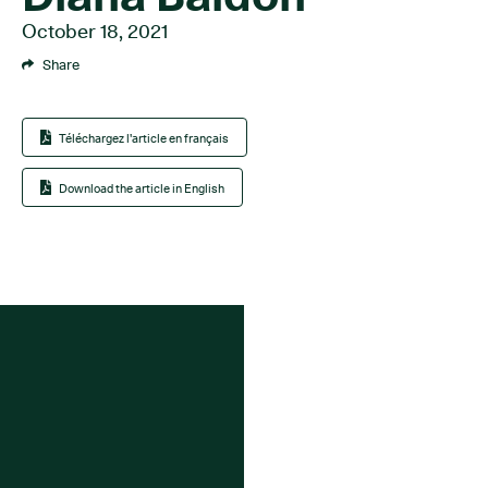
October 18, 2021
Share
Téléchargez l'article en français
Download the article in English