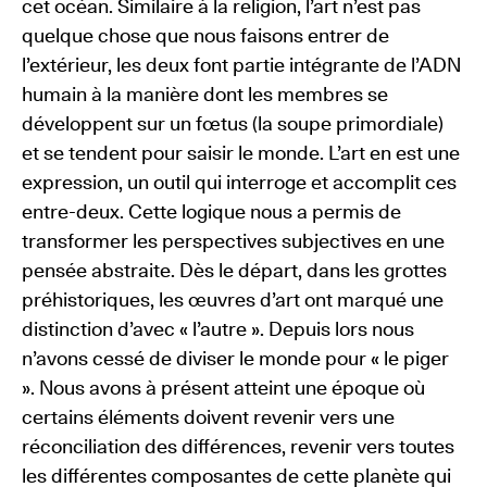
cet océan. Similaire à la religion, l’art n’est pas
quelque chose que nous faisons entrer de
l’extérieur, les deux font partie intégrante de l’ADN
humain à la manière dont les membres se
développent sur un fœtus (la soupe primordiale)
et se tendent pour saisir le monde. L’art en est une
expression, un outil qui interroge et accomplit ces
entre-deux. Cette logique nous a permis de
transformer les perspectives subjectives en une
pensée abstraite. Dès le départ, dans les grottes
préhistoriques, les œuvres d’art ont marqué une
distinction d’avec « l’autre ». Depuis lors nous
n’avons cessé de diviser le monde pour « le piger
». Nous avons à présent atteint une époque où
certains éléments doivent revenir vers une
réconciliation des différences, revenir vers toutes
les différentes composantes de cette planète qui