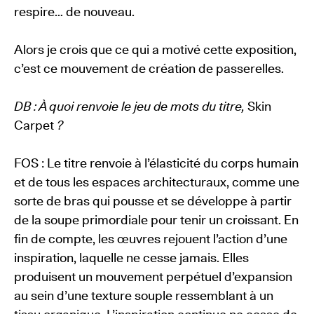
respire… de nouveau.
Alors je crois que ce qui a motivé cette exposition,
c’est ce mouvement de création de passerelles.
DB : À quoi renvoie le jeu de mots du titre,
Skin
Carpet
?
FOS : Le titre renvoie à l’élasticité du corps humain
et de tous les espaces architecturaux, comme une
sorte de bras qui pousse et se développe à partir
de la soupe primordiale pour tenir un croissant. En
fin de compte, les œuvres rejouent l’action d’une
inspiration, laquelle ne cesse jamais. Elles
produisent un mouvement perpétuel d’expansion
au sein d’une texture souple ressemblant à un