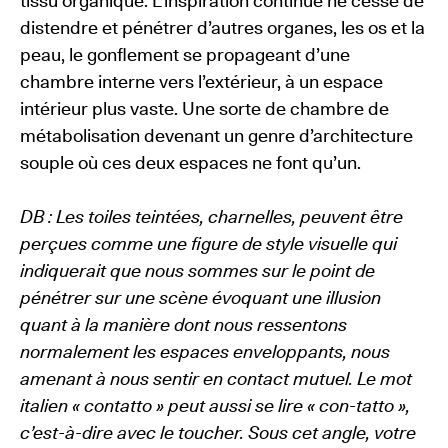
tissu organique. L’inspiration continue ne cesse de
distendre et pénétrer d’autres organes, les os et la
peau, le gonflement se propageant d’une
chambre interne vers l’extérieur, à un espace
intérieur plus vaste. Une sorte de chambre de
métabolisation devenant un genre d’architecture
souple où ces deux espaces ne font qu’un.
DB : Les toiles teintées, charnelles, peuvent être
perçues comme une figure de style visuelle qui
indiquerait que nous sommes sur le point de
pénétrer sur une scène évoquant une illusion
quant à la manière dont nous ressentons
normalement les espaces enveloppants, nous
amenant à nous sentir en contact mutuel. Le mot
italien « contatto » peut aussi se lire « con-tatto »,
c’est-à-dire avec le toucher. Sous cet angle, votre