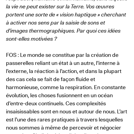
la vie ne peut exister sur la Terre. Vos œuvres
portent une sorte de « vision haptique » cherchant
à activer nos sens par la saisie de sons et
d’images thermographiques. Par quoi ces idées
sont-elles motivées ?
FOS : Le monde se constitue par la création de
passerelles reliant un état à un autre, l’interne à
l’externe, la réaction à l’action, et dans la plupart
des cas cela se fait de façon fluide et
harmonieuse, comme la respiration. En constante
évolution, les choses fusionnent en un océan
d’entre-deux continuels. Ces complexités
insaisissables sont en nous et autour de nous. L’art
est l’une des rares pratiques à travers lesquelles
nous sommes à même de percevoir et négocier