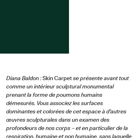
Diana Baldon :
Skin Carpet
se présente avant tout
comme un intérieur sculptural monumental
prenant la forme de poumons humains
démesurés. Vous associez les surfaces
dominantes et colorées de cet espace à d’autres
œuvres sculpturales dans un examen des
profondeurs de nos corps – et en particulier de la
respiration, humaine et non humaine, sans laquelle