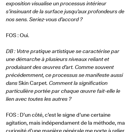
exposition visualise un processus intérieur
s’insinuant de la surface jusqu’aux profondeurs de
nos sens. Seriez-vous d’accord ?
FOS : Oui.
DB : Votre pratique artistique se caractérise par
une démarche à plusieurs niveaux reliant et
produisant des œuvres d’art. Comme souvent
précédemment, ce processus se manifeste aussi
dans
Skin Carpet
. Comment la signification
particulière portée par chaque œuvre fait-elle le
lien avec toutes les autres ?
FOS : D’un côté, c’est le signe d’une certaine
agitation, mais indépendament de la méthode, ma
curiosité d’une manière générale me porte à relier