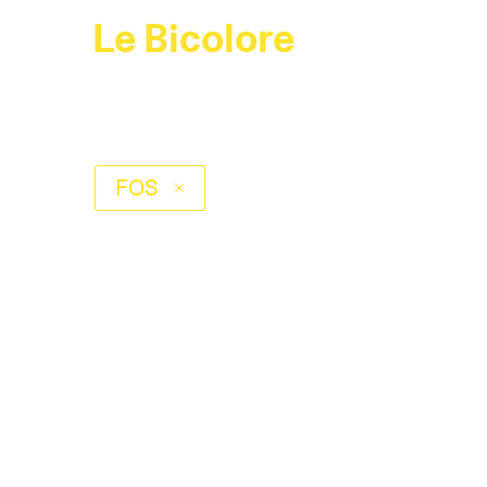
Le Bicolore
FOS