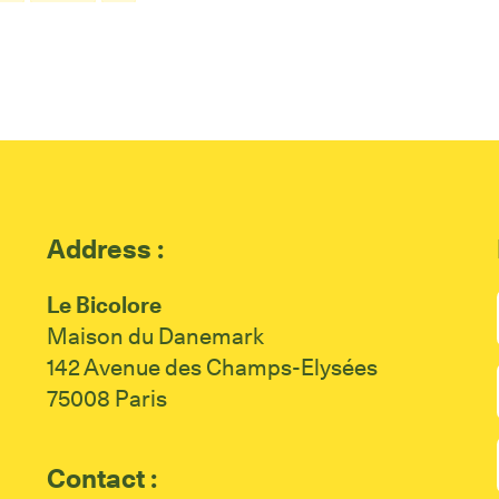
Address :
Le Bicolore
Maison du Danemark
142 Avenue des Champs-Elysées
75008 Paris
Contact :