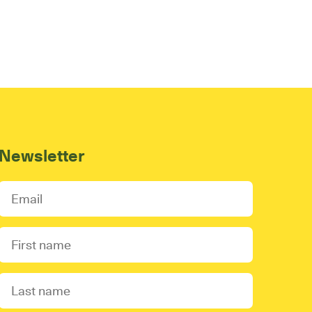
Newsletter