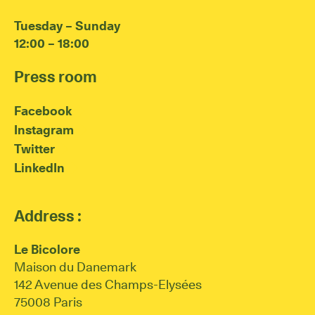
Tuesday – Sunday
12:00 – 18:00
Press room
Facebook
Instagram
Twitter
LinkedIn
Address :
Le Bicolore
Maison du Danemark
142 Avenue des Champs-Elysées
75008 Paris