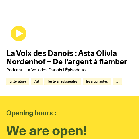
La Voix des Danois : Asta Olivia
Nordenhof – De l’argent à flamber
Podcast | La Voix des Danois | Épisode 18
Littérature
Art
festivallesboréales
lesargonautes
...
Opening hours :
We are open!