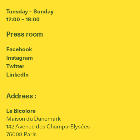
Tuesday – Sunday
12:00 – 18:00
Press room
Facebook
Instagram
Twitter
LinkedIn
Address :
Le Bicolore
Maison du Danemark
142 Avenue des Champs-Elysées
75008 Paris