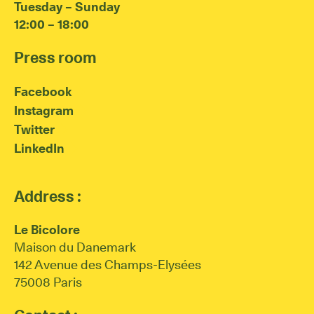
Tuesday – Sunday
12:00 – 18:00
Press room
Facebook
Instagram
Twitter
LinkedIn
Address :
Le Bicolore
Maison du Danemark
142 Avenue des Champs-Elysées
75008 Paris