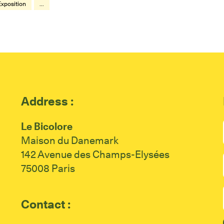
Exposition
...
Address :
Le Bicolore
Maison du Danemark
142 Avenue des Champs-Elysées
75008 Paris
Contact :