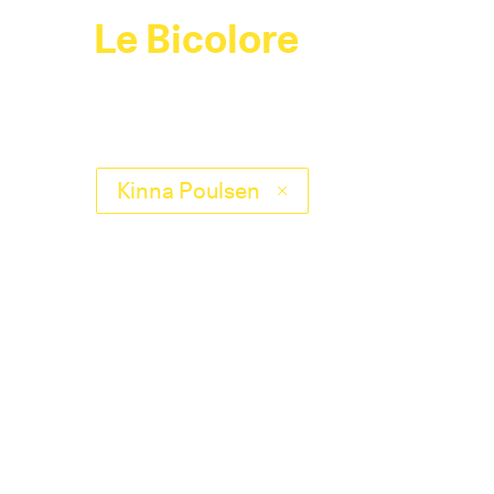
Le Bicolore
Kinna Poulsen