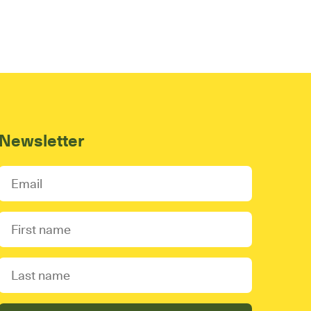
Newsletter