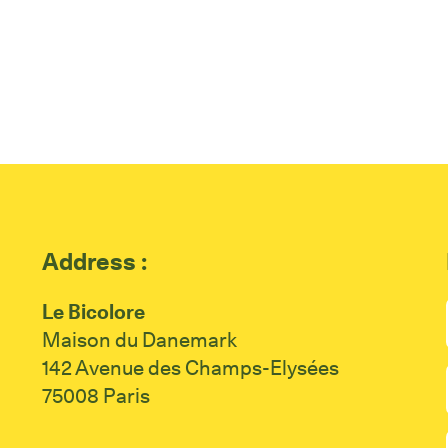
Address :
Le Bicolore
Maison du Danemark
142 Avenue des Champs-Elysées
75008 Paris