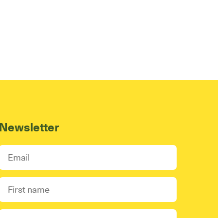
Newsletter