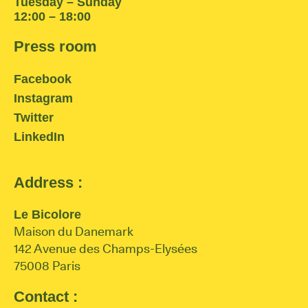
Tuesday – Sunday
12:00 – 18:00
Press room
Facebook
Instagram
Twitter
LinkedIn
Address :
Le Bicolore
Maison du Danemark
142 Avenue des Champs-Elysées
75008 Paris
Contact :