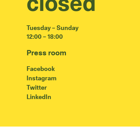
closed
Tuesday – Sunday
12:00 – 18:00
Press room
Facebook
Instagram
Twitter
LinkedIn