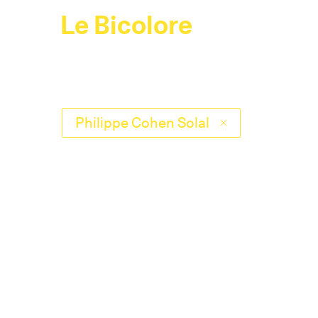
Le Bicolore
Philippe Cohen Solal