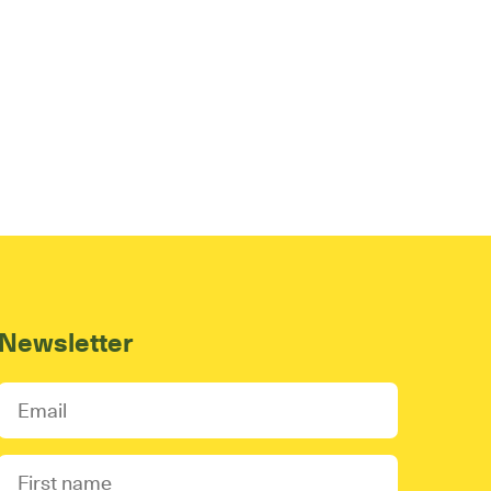
Newsletter