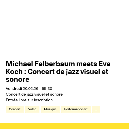
Michael Felberbaum meets Eva
Koch : Concert de jazz visuel et
sonore
Vendredi 20.02.26 - 19h30
Concert de jazz visuel et sonore
Entrée libre sur inscription
Concert
Vidéo
Musique
Performance art
...