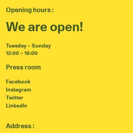
Opening hours :
We are open!
Tuesday – Sunday
12:00 – 18:00
Press room
Facebook
Instagram
Twitter
LinkedIn
Address :