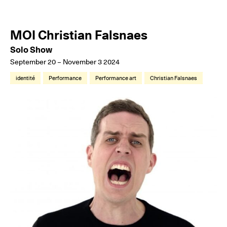
MOI Christian Falsnaes
Solo Show
September 20 – November 3 2024
identité
Performance
Performance art
Christian Falsnaes