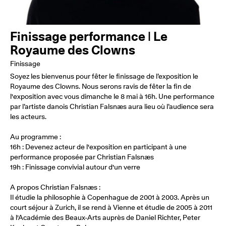
Finissage performance | Le
Royaume des Clowns
Finissage
Soyez les bienvenus pour fêter le finissage de l’exposition le
Royaume des Clowns. Nous serons ravis de fêter la fin de
l'exposition avec vous dimanche le 8 mai à 16h. Une performance
par l’artiste danois Christian Falsnæs aura lieu où l’audience sera
les acteurs.
Au programme :
16h : Devenez acteur de l'exposition en participant à une
performance proposée par Christian Falsnæs
19h : Finissage convivial autour d'un verre
A propos Christian Falsnæs :
Il étudie la philosophie à Copenhague de 2001 à 2003. Après un
court séjour à Zurich, il se rend à Vienne et étudie de 2005 à 2011
à l'Académie des Beaux-Arts auprès de Daniel Richter, Peter