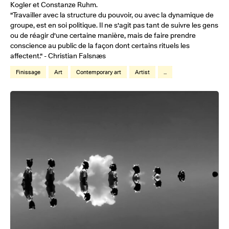
Kogler et Constanze Ruhm.
"Travailler avec la structure du pouvoir, ou avec la dynamique de
groupe, est en soi politique. Il ne s'agit pas tant de suivre les gens
ou de réagir d'une certaine manière, mais de faire prendre
conscience au public de la façon dont certains rituels les
affectent." - Christian Falsnæs
Finissage
Art
Contemporary art
Artist
...