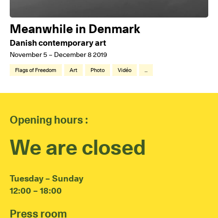
Meanwhile in Denmark
Danish contemporary art
November 5 – December 8 2019
Flags of Freedom
Art
Photo
Vidéo
...
Opening hours :
We are closed
Tuesday – Sunday
12:00 – 18:00
Press room