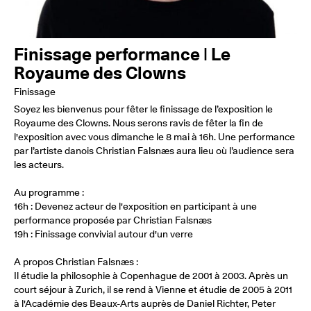
Finissage performance | Le
Royaume des Clowns
Finissage
Soyez les bienvenus pour fêter le finissage de l’exposition le
Royaume des Clowns. Nous serons ravis de fêter la fin de
l'exposition avec vous dimanche le 8 mai à 16h. Une performance
par l’artiste danois Christian Falsnæs aura lieu où l’audience sera
les acteurs.
Au programme :
16h : Devenez acteur de l'exposition en participant à une
performance proposée par Christian Falsnæs
19h : Finissage convivial autour d'un verre
A propos Christian Falsnæs :
Il étudie la philosophie à Copenhague de 2001 à 2003. Après un
court séjour à Zurich, il se rend à Vienne et étudie de 2005 à 2011
à l'Académie des Beaux-Arts auprès de Daniel Richter, Peter