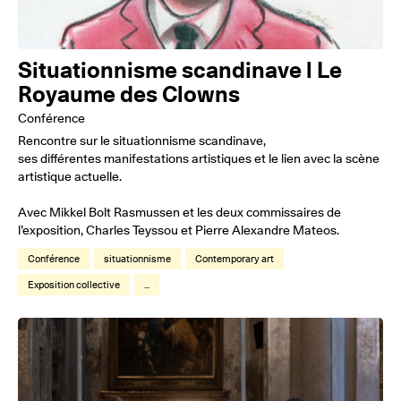
Situationnisme scandinave l Le
Royaume des Clowns
Conférence
Rencontre sur le situationnisme scandinave,
ses différentes manifestations artistiques et le lien avec la scène
artistique actuelle.
Avec Mikkel Bolt Rasmussen et les deux commissaires de
l’exposition, Charles Teyssou et Pierre Alexandre Mateos.
Conférence
situationnisme
Contemporary art
Exposition collective
...