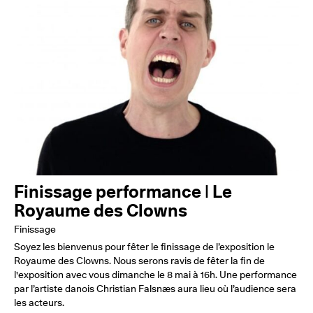
Finissage performance | Le
Royaume des Clowns
Finissage
Soyez les bienvenus pour fêter le finissage de l’exposition le
Royaume des Clowns. Nous serons ravis de fêter la fin de
l'exposition avec vous dimanche le 8 mai à 16h. Une performance
par l’artiste danois Christian Falsnæs aura lieu où l’audience sera
les acteurs.