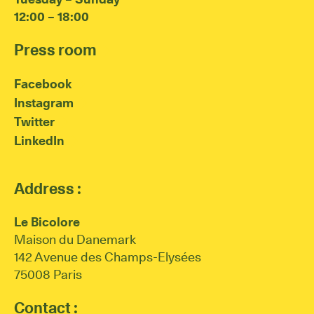
12:00 – 18:00
Press room
Facebook
Instagram
Twitter
LinkedIn
Address :
Le Bicolore
Maison du Danemark
142 Avenue des Champs-Elysées
75008 Paris
Contact :