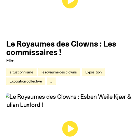
Le Royaumes des Clowns : Les
commissaires !
Film
situationnisme
le royaume des clowns
Exposition
Exposition collective
...