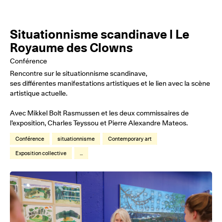
Situationnisme scandinave l Le
Royaume des Clowns
Conférence
Rencontre sur le situationnisme scandinave,
ses différentes manifestations artistiques et le lien avec la scène
artistique actuelle.
Avec Mikkel Bolt Rasmussen et les deux commissaires de
l’exposition, Charles Teyssou et Pierre Alexandre Mateos.
Conférence
situationnisme
Contemporary art
Exposition collective
...