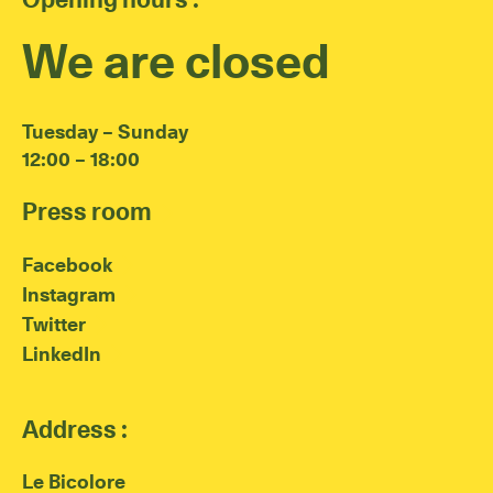
We are closed
Tuesday – Sunday
12:00 – 18:00
Press room
Facebook
Instagram
Twitter
LinkedIn
Address :
Le Bicolore