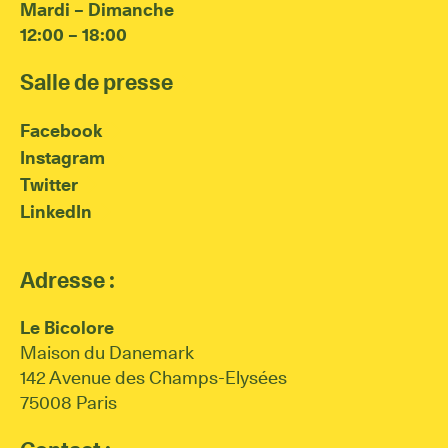
Mardi – Dimanche
12:00 – 18:00
Salle de presse
Facebook
Instagram
Twitter
LinkedIn
Adresse :
Le Bicolore
Maison du Danemark
142 Avenue des Champs-Elysées
75008 Paris