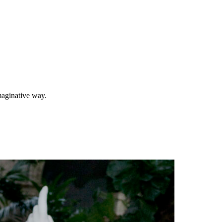
imaginative way.