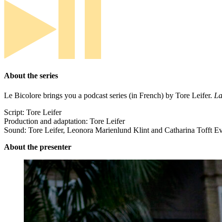
About the series
Le Bicolore brings you a podcast series (in French) by Tore Leifer.
La
Script: Tore Leifer
Production and adaptation: Tore Leifer
Sound: Tore Leifer, Leonora Marienlund Klint and Catharina Tofft E
About the presenter