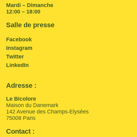
Mardi – Dimanche
12:00 – 18:00
Salle de presse
Facebook
Instagram
Twitter
LinkedIn
Adresse :
Le Bicolore
Maison du Danemark
142 Avenue des Champs-Elysées
75008 Paris
Contact :