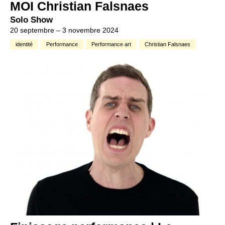
MOI Christian Falsnaes
Solo Show
20 septembre – 3 novembre 2024
identité
Performance
Performance art
Christian Falsnaes