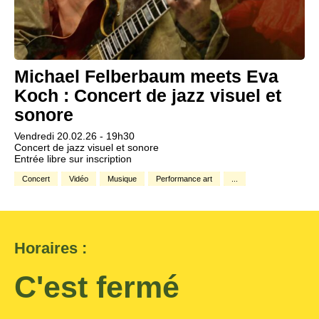
Michael Felberbaum meets Eva
Koch : Concert de jazz visuel et
sonore
Vendredi 20.02.26 - 19h30
Concert de jazz visuel et sonore
Entrée libre sur inscription
Concert
Vidéo
Musique
Performance art
...
Horaires :
C'est fermé